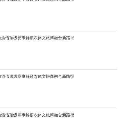
徽酒借顶级赛事解锁农体文旅商融合新路径
徽酒借顶级赛事解锁农体文旅商融合新路径
徽酒借顶级赛事解锁农体文旅商融合新路径