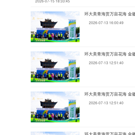
2026-07-15 18:33:45
环大美青海赏万亩花海 金
2026-07-13 16:00:49
环大美青海赏万亩花海 金
2026-07-13 12:51:40
环大美青海赏万亩花海 金
2026-07-13 12:51:40
环大美青海赏万亩花海 金