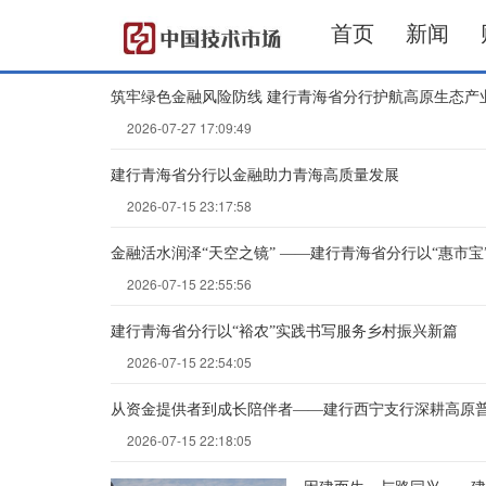
首页
新闻
筑牢绿色金融风险防线 建行青海省分行护航高原生态产
2026-07-27 17:09:49
建行青海省分行以金融助力青海高质量发展
2026-07-15 23:17:58
金融活水润泽“天空之镜” ——建行青海省分行以“惠市宝
2026-07-15 22:55:56
建行青海省分行以“裕农”实践书写服务乡村振兴新篇
2026-07-15 22:54:05
从资金提供者到成长陪伴者——建行西宁支行深耕高原普惠
2026-07-15 22:18:05