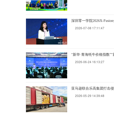
深圳零一学院2026X-Fus
2026-07-08 17:11:47
“新华·青海牦牛价格指数”
2026-06-24 16:13:27
亚马逊联合乐高集团打击侵
2026-05-29 14:39:48