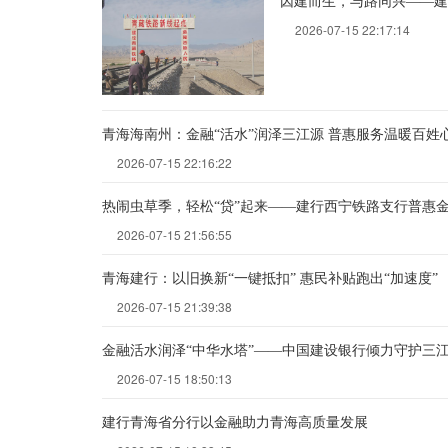
因建而生，与路同兴——
2026-07-15 22:17:14
青海海南州：金融“活水”润泽三江源 普惠服务温暖百姓
2026-07-15 22:16:22
热闹虫草季，轻松“贷”起来——建行西宁铁路支行普惠
2026-07-15 21:56:55
青海建行：以旧换新“一键抵扣” 惠民补贴跑出“加速度”
2026-07-15 21:39:38
金融活水润泽“中华水塔”——中国建设银行倾力守护三
2026-07-15 18:50:13
建行青海省分行以金融助力青海高质量发展