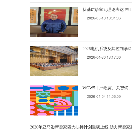
从基层诊室到理论表达 朱
2026-05-13 18:01:36
2026电机系统及其控制
2026-04-30 13:17:06
WOW5丨严屹宽、关智斌
2026-04-04 11:06:09
2026年亚马逊新卖家四大扶持计划重磅上线 助力新卖