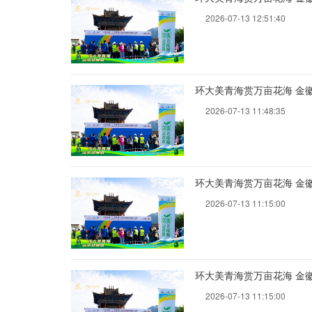
2026-07-13 12:51:40
环大美青海赏万亩花海 金
2026-07-13 11:48:35
环大美青海赏万亩花海 金
2026-07-13 11:15:00
环大美青海赏万亩花海 金
2026-07-13 11:15:00