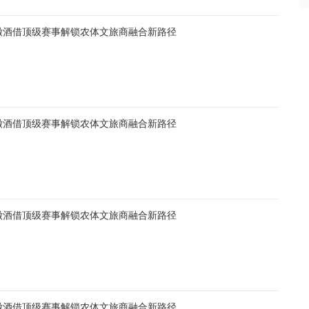
徽酒借顶级赛事解锁农体文旅商融合新路径
徽酒借顶级赛事解锁农体文旅商融合新路径
徽酒借顶级赛事解锁农体文旅商融合新路径
徽酒借顶级赛事解锁农体文旅商融合新路径