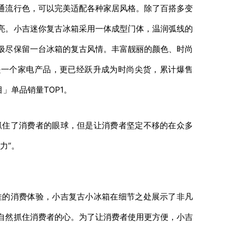
通流行色，可以完美适配各种家居风格。除了百搭多变
亮。小吉迷你复古冰箱采用一体成型门体，温润弧线的
极尽保留一台冰箱的复古风情。丰富靓丽的颜色、时尚
是一个家电产品，更已经跃升成为时尚尖货，累计爆售
」单品销量TOP1。
住了消费者的眼球，但是让消费者坚定不移的在众多
力”。
的消费体验，小吉复古小冰箱在细节之处展示了非凡
自然抓住消费者的心。为了让消费者使用更方便，小吉