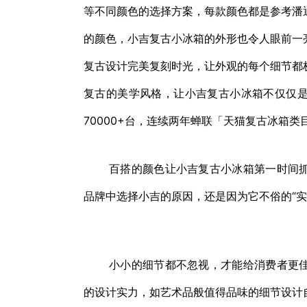
等不同颜色的选择方案，每款颜色都是参考潘
的颜色，小吉复古小冰箱的外形也令人眼前一
复古设计完美复刻时光，让外观的每个细节都
复古的美学风格，让小吉复古小冰箱不仅仅
70000+台，连续两年蝉联「天猫复古冰箱类目
百搭的颜色让小吉复古小冰箱第一时间抓
品牌中选择小吉的原因，还是因为它不俗的“实
小小的细节都不忽视，才能给消费者更佳
的设计实力，如艺术品般值得品味的细节设计