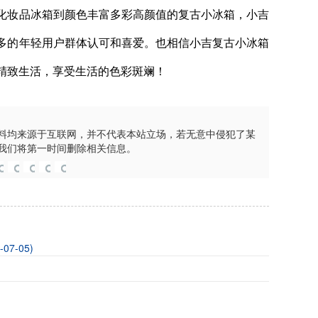
化妆品冰箱到颜色丰富多彩高颜值的复古小冰箱，小吉
多的年轻用户群体认可和喜爱。也相信小吉复古小冰箱
精致生活，享受生活的色彩斑斓！
料均来源于互联网，并不代表本站立场，若无意中侵犯了某
我们将第一时间删除相关信息。
-07-05)