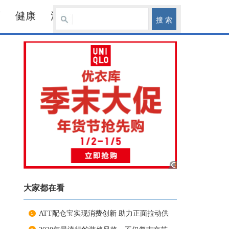
育
健康
汽车
大家都在看
ATT配仓宝实现消费创新 助力正面拉动供