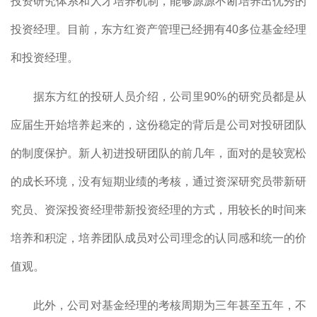
投资研究体系和人才培养机制，能够源源不断培养出优秀的
投资经理。目前，东方红资产管理已经拥有40多位基金经理
和投资经理。
据东方红的投研人员介绍，公司里90%的研究员都是从
应届生开始培养起来的，这份稳定的背后是公司对投研团队
的制度保护。新人初进投研团队的前几年，面对的是较宽松
的成长环境，没有短期业绩的考核，通过资深研究员带新研
究员、资深投资经理带新投资经理的方式，用较长的时间来
培养和积淀，培养团队成员对公司理念的认同感和统一的价
值观。
此外，公司对基金经理的考核周期为三年甚至五年，不