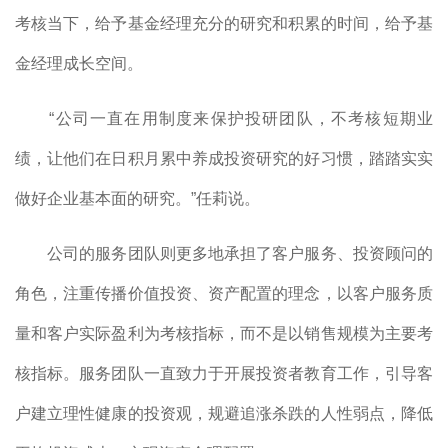
考核当下，给予基金经理充分的研究和积累的时间，给予基
金经理成长空间。
“公司一直在用制度来保护投研团队，不考核短期业
绩，让他们在日积月累中养成投资研究的好习惯，踏踏实实
做好企业基本面的研究。”任莉说。
公司的服务团队则更多地承担了客户服务、投资顾问的
角色，注重传播价值投资、资产配置的理念，以客户服务质
量和客户实际盈利为考核指标，而不是以销售规模为主要考
核指标。服务团队一直致力于开展投资者教育工作，引导客
户建立理性健康的投资观，规避追涨杀跌的人性弱点，降低