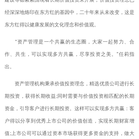
经深深地烙印在东方红的基因中，二十年来从未改变，这是
东方红得以健康发展的文化理念和价值观。
“资产管理是一个共赢的生态圈，大家一起努力、合
作、共生，可以实现多方共赢，尽享投资之美。”任莉指
出。
资产管理机构秉承价值投资理念，精选优质公司进行长
期投资，获得长期收益;同时需要与价值投资相匹配的长期
资金，引导客户进行长期投资。这样可以实现多方共赢：客
户得以分享到优秀上市公司的价值创造，实现长期财富增
值;上市公司可以通过资本市场获得更多资金的支持，做大