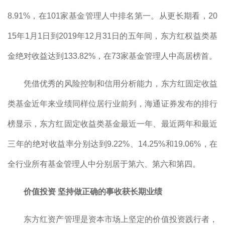
8.91%，在101家基金管理人中排名第一。从更长期看，20
15年1月1日到2019年12月31日的五年间，东方红权益类基
金绝对收益达到133.82%，在73家基金管理人中高居榜首。
凭借优秀的风险控制和信用分析能力，东方红固定收益
类基金近年来业绩同样位居行业前列，海通证券发布的排行
榜显示，东方红固定收益类基金最近一年、最近两年和最近
三年的绝对收益率分别达到9.22%、14.25%和19.06%，在
全行业所有基金管理人中分别居于第六、第六和第四。
价值投资 坚持做正确的事收获长期业绩
东方红资产管理是资本市场上坚定的价值投资践行者，